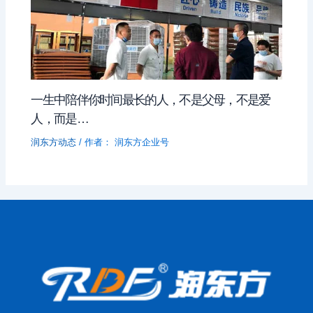
一生中陪伴你时间最长的人，不是父母，不是爱
人，而是…
润东方动态
/ 作者：
润东方企业号