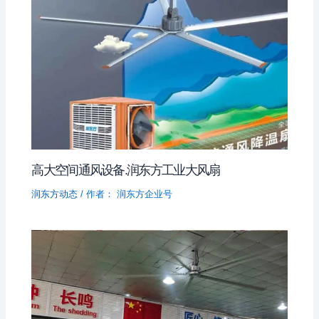
高大空间通风设备.润东方工业大风扇
润东方动态
/ 作者：
润东方企业号