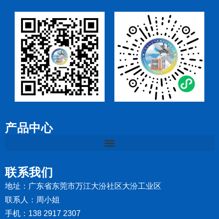
产品中心
联系我们
地址：广东省东莞市万江大汾社区大汾工业区
联系人：周小姐
手机：138 2917 2307