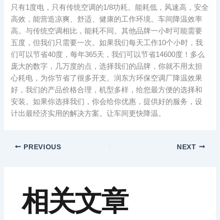
只有1度电，只有传统空调的1/8功耗。能耗低，风速高，安全
高效，能营造凉爽、舒适、健康的工作环境。车间降温效率
高。与传统空调相比，能耗不同。其他品牌一小时可能需要
五度，但我们只需要一次。如果我们每天工作10个小时，我
们可以节省40度，每年365天，我们可以节省14600度！多么
庞大的数字，几万度的点，选择我们的品牌，你就不用太担
心耗电，为你节省了很多开支。润东方环保空调厂降温效果
好，我们的产品价格合理，机型多样，给您最方便的选择和
安装。如果你选择我们，你会给你优惠，提供好的服务，设
计出最经济实用的解决方案。让车间更快降温。
PREVIOUS
NEXT
相关文章