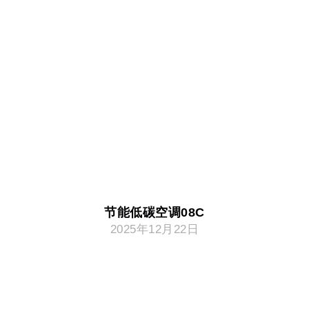
节能低碳空调08C
2025年12月22日