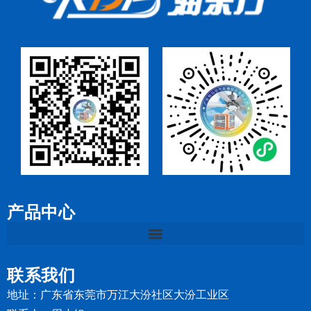
产品中心
联系我们
地址：广东省东莞市万江大汾社区大汾工业区