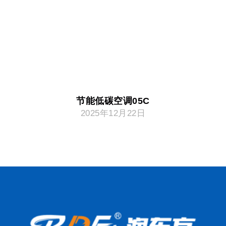
节能低碳空调05C
2025年12月22日