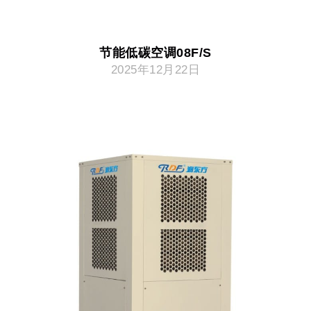
节能低碳空调08F/S
2025年12月22日