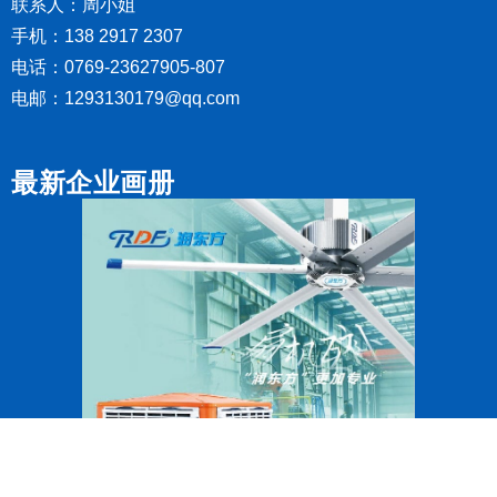
联系人：周小姐
手机：138 2917 2307
电话：0769-23627905-807
电邮：1293130179@qq.com
最新企业画册