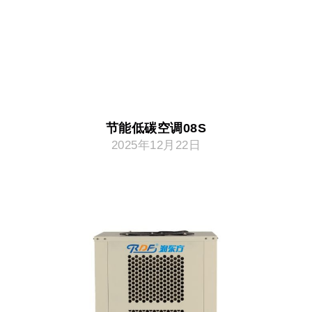
节能低碳空调08S
2025年12月22日