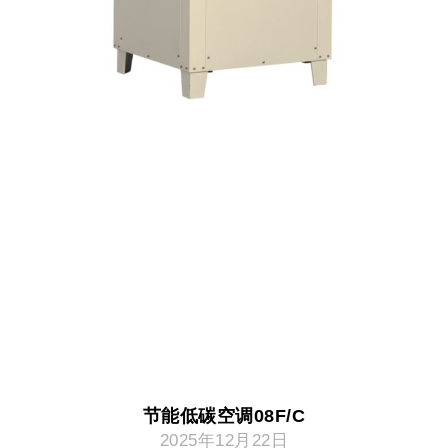
节能低碳空调08F/C
2025年12月22日