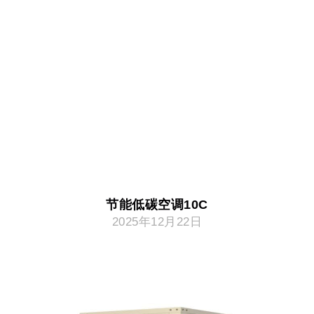
节能低碳空调10C
2025年12月22日