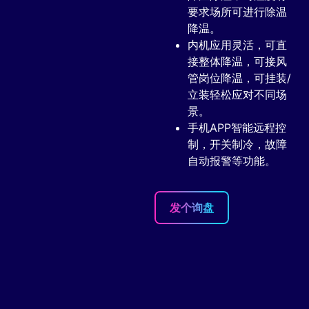
要求场所可进行除温
降温。
内机应用灵活，可直
接整体降温，可接风
管岗位降温，可挂装/
立装轻松应对不同场
景。
手机APP智能远程控
制，开关制冷，故障
自动报警等功能。
发个询盘