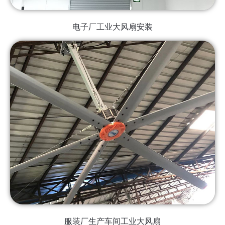
电子厂工业大风扇安装
服装厂生产车间工业大风扇