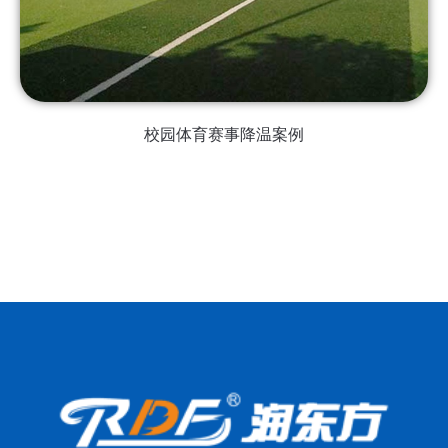
校园体育赛事降温案例