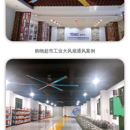
购物超市工业大风扇通风案例