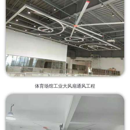
体育场馆工业大风扇通风工程