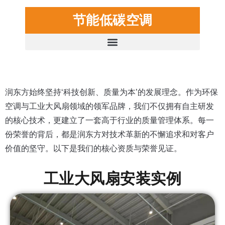
节能低碳空调
润东方始终坚持‘科技创新、质量为本’的发展理念。作为环保
空调与工业大风扇领域的领军品牌，我们不仅拥有自主研发
的核心技术，更建立了一套高于行业的质量管理体系。每一
份荣誉的背后，都是润东方对技术革新的不懈追求和对客户
价值的坚守。以下是我们的核心资质与荣誉见证。
工业大风扇安装实例