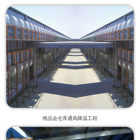
维品会仓库通风降温工程