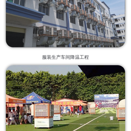
服装生产车间降温工程