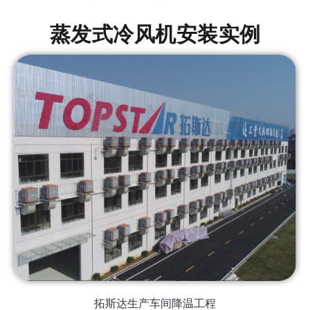
蒸发式冷风机安装实例
拓斯达生产车间降温工程