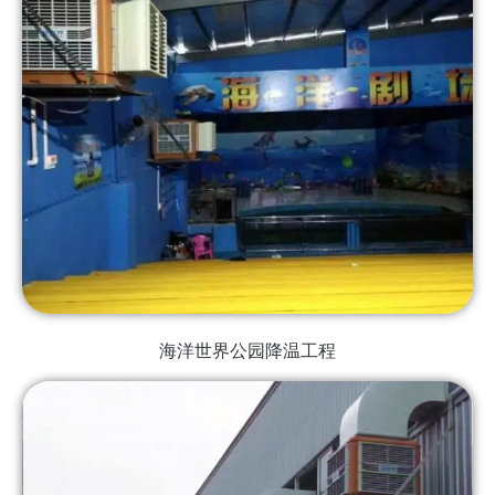
海洋世界公园降温工程