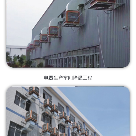
电器生产车间降温工程