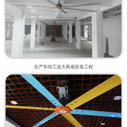
生产车间工业大风扇安装工程