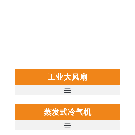
工业大风扇
蒸发式冷气机