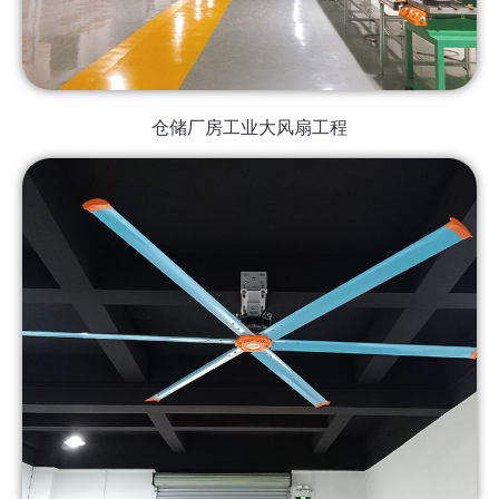
仓储厂房工业大风扇工程