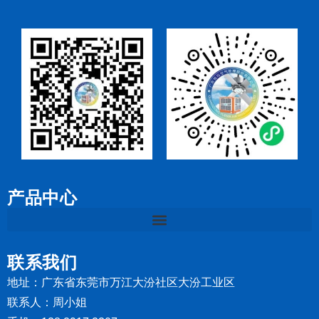
产品中心
联系我们
地址：广东省东莞市万江大汾社区大汾工业区
联系人：周小姐