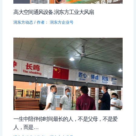
高大空间通风设备.润东方工业大风扇
润东方动态
/ 作者：
润东方企业号
一生中陪伴你时间最长的人，不是父母，不是爱
人，而是…