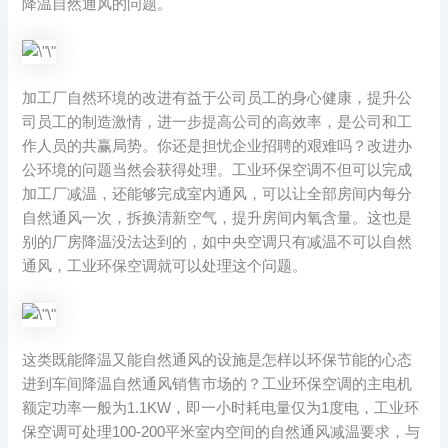
降温自然通风的问题。
加工厂自然环境的改进有益于公司员工的身心健康，提升公
司员工的制造激情，进一步提高公司的高效率，是公司和工
作人员的共赢局势。你还是担忧企业招聘的艰难吗？改进办
公环境的问题当然会获得处理。工业环保空调不但可以完成
加工厂减温，还能够完成室内通风，可以让全部房间内每分
自然通风一次，拆换清新空气，提升房间内氧含量。这也是
别的厂房降温没法达到的，如中央空调只有减温不可以自然
通风，工业环保空调就可以处理这个问题。
这类既能降温又能自然通风的设施是怎样以环保节能的心态
进到车间降温自然通风销售市场的？工业环保空调的主电机
额定功率一般为1.1KW，即一小时耗电量仅为1度电，工业环
保空调可处理100-200平米室内空间的自然通风减温要求，与