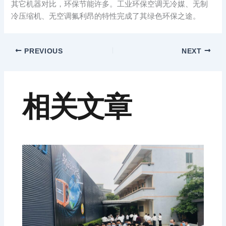
其它机器对比，环保节能许多。工业环保空调无冷媒、无制
冷压缩机、无空调氟利昂的特性完成了其绿色环保之途。
PREVIOUS
NEXT
相关文章