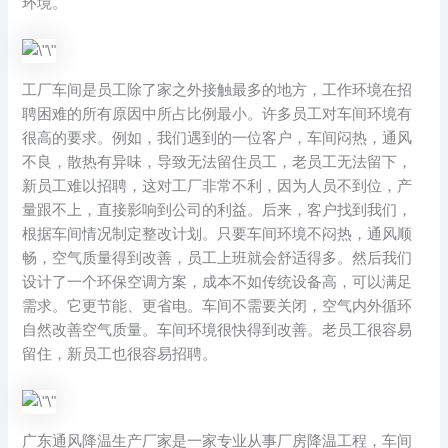
环境。
工厂车间是员工除了家之外接触最多的地方，工作环境在招
聘困难的所有原因中所占比例最小。许多员工对车间环境有
很高的要求。例如，我们遇到的一位客户，车间闷热，通风
不良，散热有异味，导致无法留住员工，老员工无法留下，
新员工难以招聘，这对工厂非常不利，因为人员不到位，产
量跟不上，直接影响到公司的利益。后来，客户找到我们，
根据车间情况制定整改计划。只要车间环境不闷热，通风顺
畅，空气质量得到改善，员工上班就会舒适得多。然后我们
设计了一个环保空调方案，成本不如传统设备高，可以满足
需求。它更节能、更省电。车间不需要关闭，空气内外循环
自然改善空气质量。车间环境很快得到改善。老员工很容易
留住，新员工也很容易招聘。
广东通风降温生产厂家是一家专业从事厂房降温工程，车间