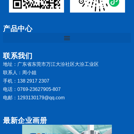
产品中心
联系我们
地址：广东省东莞市万江大汾社区大汾工业区
联系人：周小姐
手机：138 2917 2307
电话：0769-23627905-807
电邮：1293130179@qq.com
最新企业画册