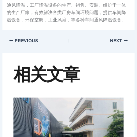
通风降温，工厂降温设备的生产、销售、安装、维护于一体
的生产厂家，有效解决各类厂房车间环境问题，提供车间降
温设备，环保空调，工业风扇，等各种车间通风降温设备。
PREVIOUS
NEXT
相关文章