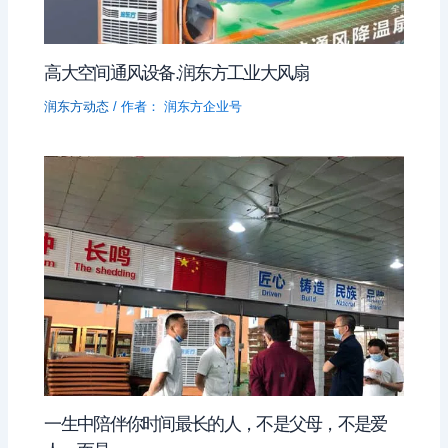
高大空间通风设备.润东方工业大风扇
润东方动态
/ 作者：
润东方企业号
一生中陪伴你时间最长的人，不是父母，不是爱