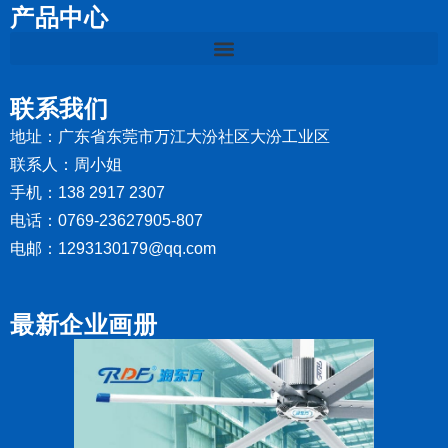
产品中心
联系我们
地址：广东省东莞市万江大汾社区大汾工业区
联系人：周小姐
手机：138 2917 2307
电话：0769-23627905-807
电邮：1293130179@qq.com
最新企业画册