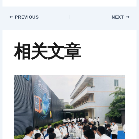
PREVIOUS
NEXT
相关文章