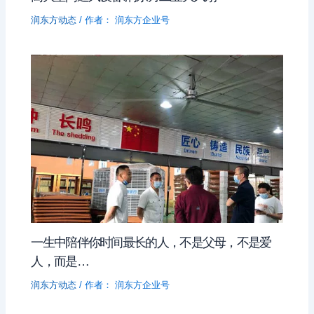
润东方动态
/ 作者：
润东方企业号
一生中陪伴你时间最长的人，不是父母，不是爱
人，而是…
润东方动态
/ 作者：
润东方企业号