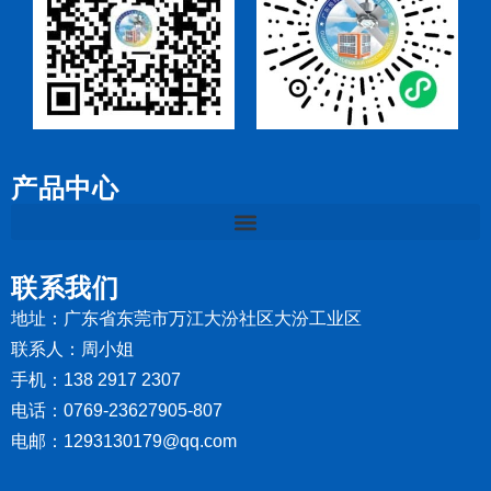
产品中心
联系我们
地址：广东省东莞市万江大汾社区大汾工业区
联系人：周小姐
手机：138 2917 2307
电话：0769-23627905-807
电邮：1293130179@qq.com