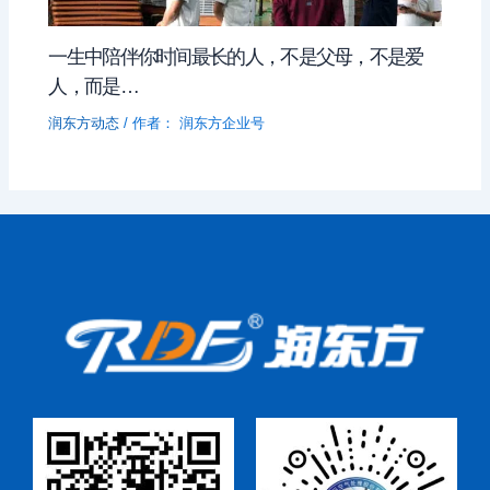
一生中陪伴你时间最长的人，不是父母，不是爱
人，而是…
润东方动态
/ 作者：
润东方企业号