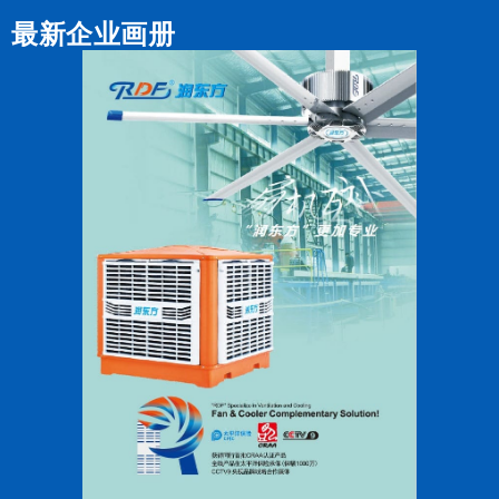
最新企业画册