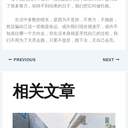
了很多努力，却得不到结果的日子，我们把它叫做扎根。
生活中多数的错失，是因为不坚持，不努力，不挽留，
然后骗自己说一切都是命运。或许我们现在很迷茫，或许不
知道往哪一个方向走，但生活本身就是寻找自己的过程，我
们不用为了天亮去跑，只要不放弃，跑下去，天自己会亮。
PREVIOUS
NEXT
相关文章