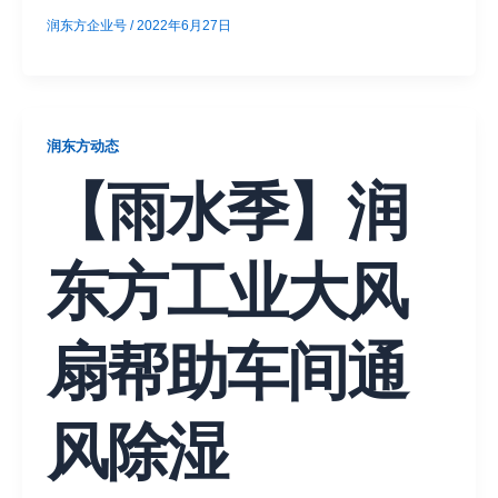
润东方企业号
/
2022年6月27日
润东方动态
【雨水季】润
东方工业大风
扇帮助车间通
风除湿