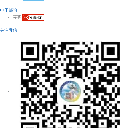
电子邮箱
芬芬
关注微信