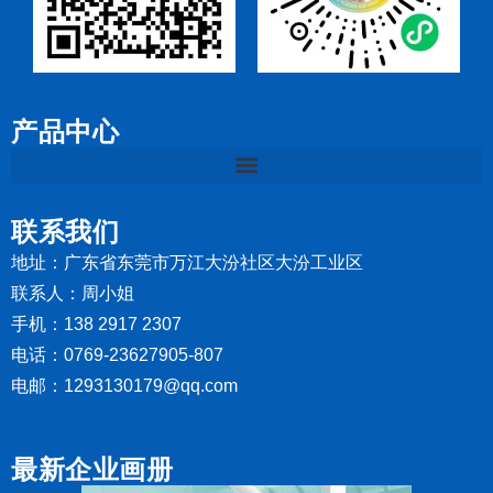
产品中心
联系我们
地址：广东省东莞市万江大汾社区大汾工业区
联系人：周小姐
手机：138 2917 2307
电话：0769-23627905-807
电邮：1293130179@qq.com
最新企业画册