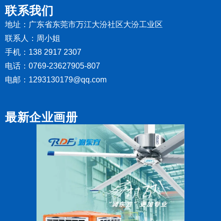
联系我们
地址：广东省东莞市万江大汾社区大汾工业区
联系人：周小姐
手机：138 2917 2307
电话：0769-23627905-807
电邮：1293130179@qq.com
最新企业画册