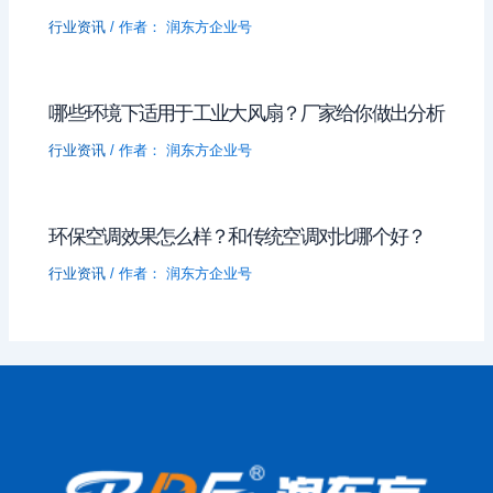
行业资讯
/ 作者：
润东方企业号
哪些环境下适用于工业大风扇？厂家给你做出分析
行业资讯
/ 作者：
润东方企业号
环保空调效果怎么样？和传统空调对比哪个好？
行业资讯
/ 作者：
润东方企业号