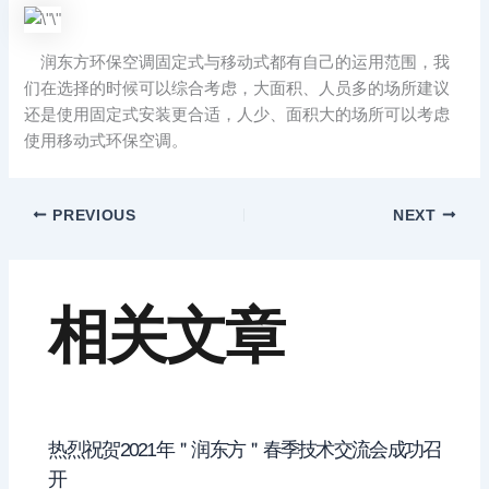
润东方环保空调固定式与移动式都有自己的运用范围，我
们在选择的时候可以综合考虑，大面积、人员多的场所建议
还是使用固定式安装更合适，人少、面积大的场所可以考虑
使用移动式环保空调。
PREVIOUS
NEXT
相关文章
热烈祝贺2021年＂润东方＂春季技术交流会成功召
开