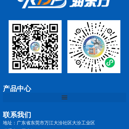
产品中心
联系我们
地址：广东省东莞市万江大汾社区大汾工业区