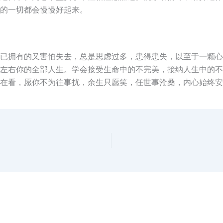
的一切都会慢慢好起来。
已拥有的又害怕失去，总是思虑过多，患得患失，以至于一颗心
左右你的全部人生。学会接受生命中的不完美，接纳人生中的不
在看，愿你不为往事扰，余生只愿笑，任世事沧桑，内心始终安