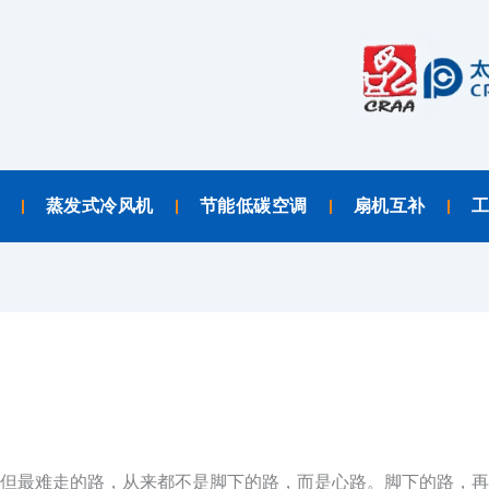
蒸发式冷风机
节能低碳空调
扇机互补
但最难走的路，从来都不是脚下的路，而是心路。脚下的路，再