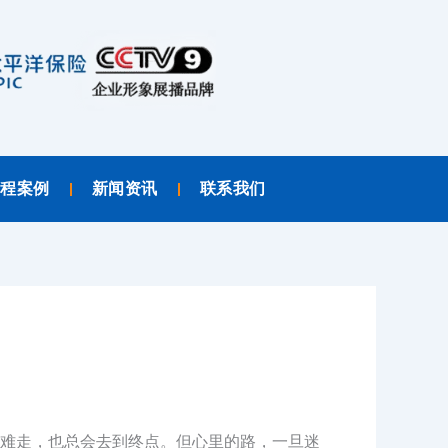
工程案例
新闻资讯
联系我们
难走，也总会去到终点。但心里的路，一旦迷