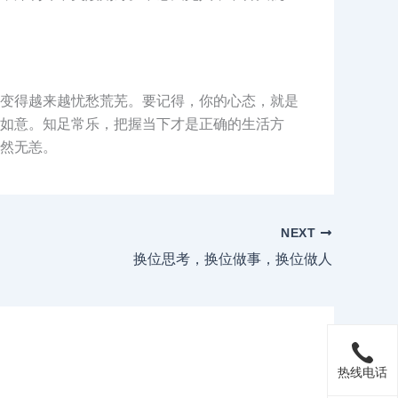
变得越来越忧愁荒芜。要记得，你的心态，就是
如意。知足常乐，把握当下才是正确的生活方
然无恙。
NEXT
换位思考，换位做事，换位做人
热线电话