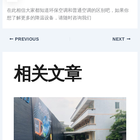
在此相信大家都知道环保空调和普通空调的区别吧，如果你
想了解更多的降温设备，请随时咨询我们
PREVIOUS
NEXT
相关文章