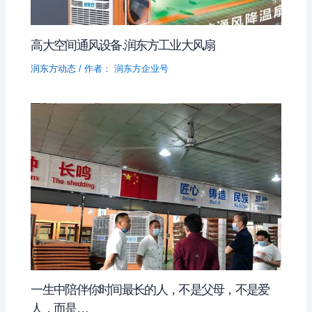
高大空间通风设备.润东方工业大风扇
润东方动态
/ 作者：
润东方企业号
一生中陪伴你时间最长的人，不是父母，不是爱
人，而是…