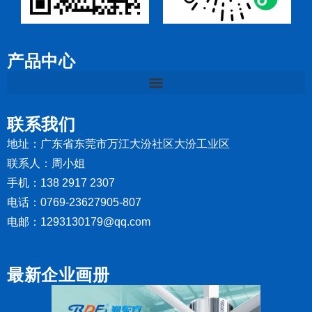
产品中心
联系我们
地址：广东省东莞市万江大汾社区大汾工业区
联系人：周小姐
手机：138 2917 2307
电话：0769-23627905-807
电邮：1293130179@qq.com
最新企业画册