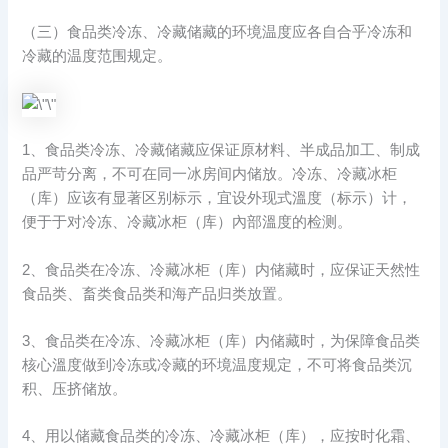
（三）食品类冷冻、冷藏储藏的环境温度应各自合乎冷冻和
冷藏的温度范围规定。
1、食品类冷冻、冷藏储藏应保证原材料、半成品加工、制成
品严苛分离，不可在同一冰房间内储放。冷冻、冷藏冰柜
（库）应该有显著区别标示，宜设外现式溫度（标示）计，
便于于对冷冻、冷藏冰柜（库）內部溫度的检测。
2、食品类在冷冻、冷藏冰柜（库）内储藏时，应保证天然性
食品类、畜类食品类和海产品归类放置。
3、食品类在冷冻、冷藏冰柜（库）内储藏时，为保障食品类
核心溫度做到冷冻或冷藏的环境温度规定，不可将食品类沉
积、压挤储放。
4、用以储藏食品类的冷冻、冷藏冰柜（库），应按时化霜、