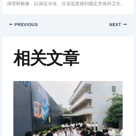
清理和检修，以保证冷冻、冷冻温度做到规定并保持卫生。
PREVIOUS
NEXT
相关文章