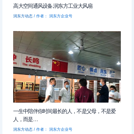
高大空间通风设备.润东方工业大风扇
润东方动态
/ 作者：
润东方企业号
一生中陪伴你时间最长的人，不是父母，不是爱
人，而是…
润东方动态
/ 作者：
润东方企业号