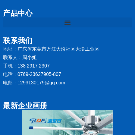
产品中心
联系我们
地址：广东省东莞市万江大汾社区大汾工业区
联系人：周小姐
手机：138 2917 2307
电话：0769-23627905-807
电邮：1293130179@qq.com
最新企业画册