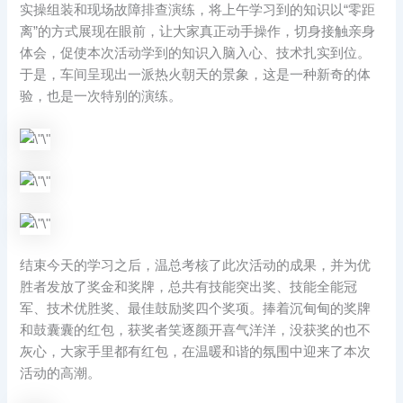
实操组装和现场故障排查演练，将上午学习到的知识以“零距
离”的方式展现在眼前，让大家真正动手操作，切身接触亲身
体会，促使本次活动学到的知识入脑入心、技术扎实到位。
于是，车间呈现出一派热火朝天的景象，这是一种新奇的体
验，也是一次特别的演练。
结束今天的学习之后，温总考核了此次活动的成果，并为优
胜者发放了奖金和奖牌，总共有技能突出奖、技能全能冠
军、技术优胜奖、最佳鼓励奖四个奖项。捧着沉甸甸的奖牌
和鼓囊囊的红包，获奖者笑逐颜开喜气洋洋，没获奖的也不
灰心，大家手里都有红包，在温暖和谐的氛围中迎来了本次
活动的高潮。