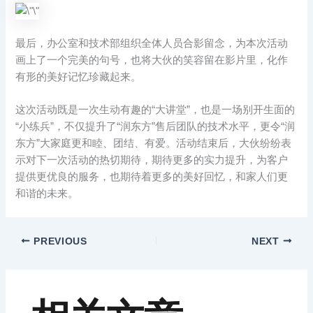
最后，办公室和技术部组织全体人员合影留念，为本次活动
画上了一个完美的句号，也将大伙的笑容留在影片里，化作
有形的美好记忆珍藏起来。
这次活动既是一次生动有趣的“大讲堂”，也是一场别开生面的
“小练兵”，不仅提升了“润东方”售后团队的技术水平，更令“润
东方”大家庭更和睦、团结、有爱。活动结束后，大伙纷纷表
示对下一次活动的热切期待，期待更多的实力提升，为客户
提供更优良的服务，也期待着更多的美好回忆，和家人们更
和谐的未来。
PREVIOUS
NEXT