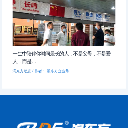
一生中陪伴你时间最长的人，不是父母，不是爱
人，而是…
润东方动态
/ 作者：
润东方企业号