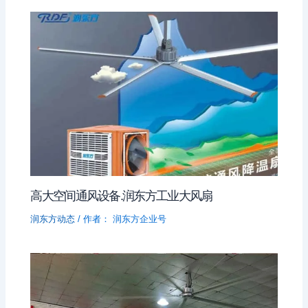
高大空间通风设备.润东方工业大风扇
润东方动态
/ 作者：
润东方企业号