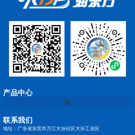
产品中心
联系我们
地址：广东省东莞市万江大汾社区大汾工业区